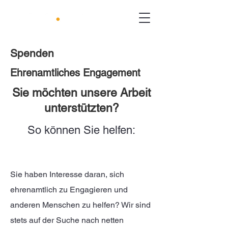
Spenden
Ehrenamtliches Engagement
Sie möchten unsere Arbeit
unterstützten?
So können Sie helfen:
Sie haben Interesse daran, sich
ehrenamtlich zu Engagieren und
anderen Menschen zu helfen? Wir sind
stets auf der Suche nach netten