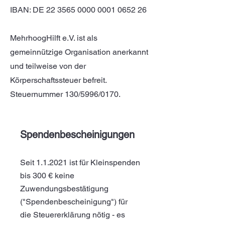
IBAN: DE 22 3565 0000 0001 0652 26
MehrhoogHilft e.V. ist als
gemeinnützige Organisation anerkannt
und teilweise von der
Körperschaftssteuer befreit.
Steuernummer 130/5996/0170.
Spendenbescheinigungen
Seit 1.1.2021 ist für Kleinspenden
bis 300 € keine
Zuwendungsbestätigung
("Spendenbescheinigung") für
die Steuererklärung nötig - es