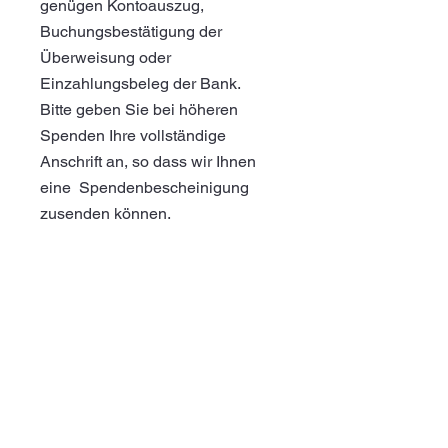
genügen Kontoauszug,
Buchungsbestätigung der
Überweisung oder
Einzahlungsbeleg der Bank.
Bitte geben Sie bei höheren
Spenden Ihre vollständige
Anschrift an, so dass wir Ihnen
eine Spendenbescheinigung
zusenden können.