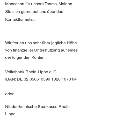
Menschen für unsere Teams. Melden
Sie sich gerne bei uns über das
Kontaktformular.
Wir freuen uns sehr über jegliche Höhe
von finanzieller Unterstützung auf eines
der folgenden Konten:
Volksbank Rhein-Lippe e. G.
IBAN: DE 32 3566 0599 1026 1070 04
oder
Niederrheinische Sparkasse Rhein
Lippe